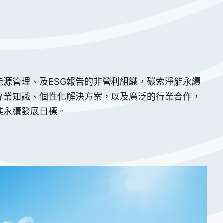
能源管理、及ESG報告的非營利組織，碳索淨能永續
專業知識、個性化解決方案，以及廣泛的行業合作，
其永續發展目標。