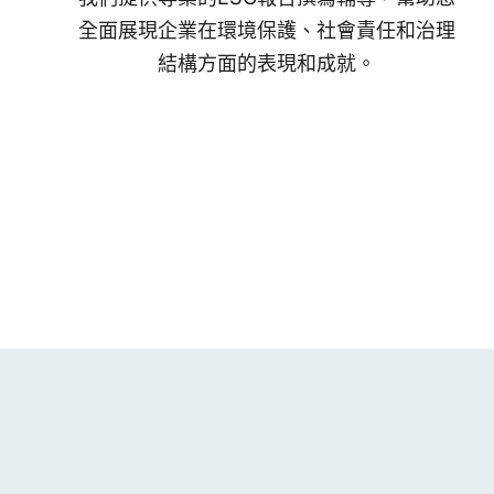
全面展現企業在環境保護、社會責任和治理
結構方面的表現和成就。