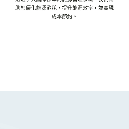
助您優化能源消耗，提升能源效率，並實現
成本節約。