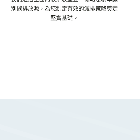
別碳排放源，為您制定有效的減排策略奠定
堅實基礎。