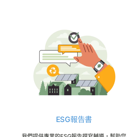
ESG報告書
我們提供專業的ESG報告撰寫輔導，幫助您