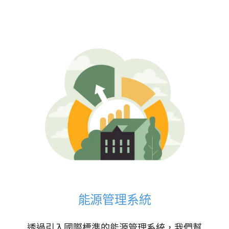
能源管理系統
透過引入國際標準的能源管理系統，我們幫