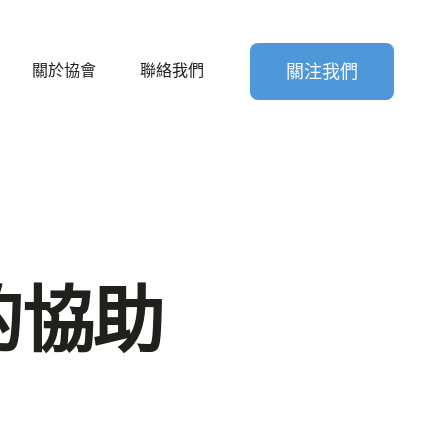
關於協會
聯絡我們
關注我們
的協助