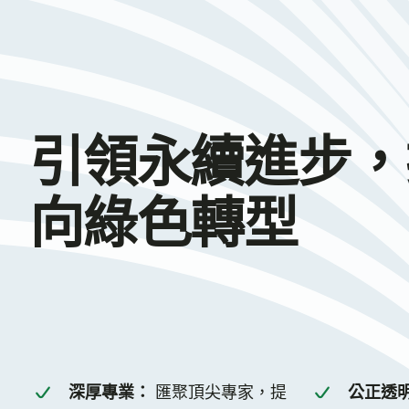
引領永續進步，
向綠色轉型
深厚專業：
匯聚頂尖專家，提
公正透